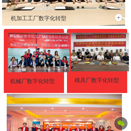
机加工工厂数字化转型
按钮
按钮
模具厂数字化转型
机械厂数字化转型