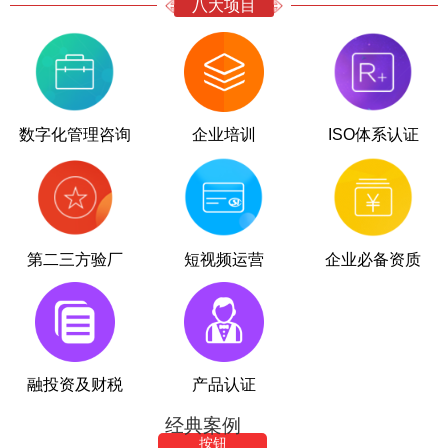
八大项目
数字化管理咨询
企业培训
ISO体系认证
第二三方验厂
短视频运营
企业必备资质
融投资及财税
产品认证
经典案例
易连精密项目签约
按钮