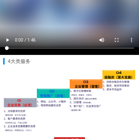
4大类服务